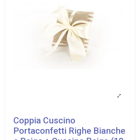
Coppia Cuscino
Portaconfetti Righe Bianche