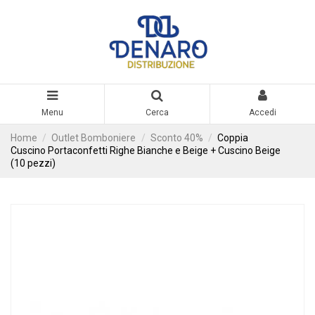
Menu
Cerca
Accedi
Home
Outlet Bomboniere
Sconto 40%
Coppia
Cuscino Portaconfetti Righe Bianche e Beige + Cuscino Beige
(10 pezzi)