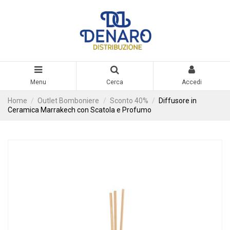
Menu
Cerca
Accedi
Home
Outlet Bomboniere
Sconto 40%
Diffusore in
Ceramica Marrakech con Scatola e Profumo