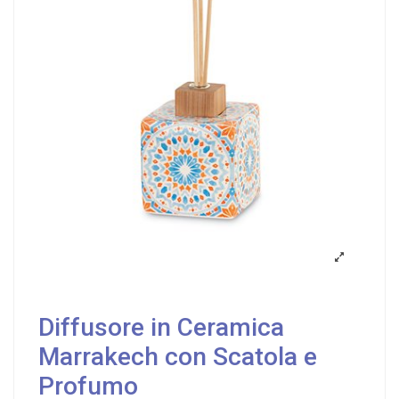
Diffusore in Ceramica
Marrakech con Scatola e
Profumo