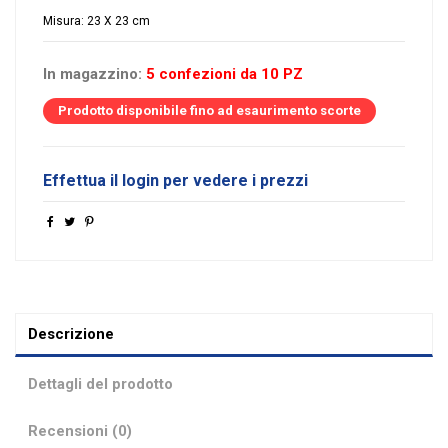
Misura: 23 X 23 cm
In magazzino:
5 confezioni da 10 PZ
Prodotto disponibile fino ad esaurimento scorte
Effettua il login per vedere i prezzi
Descrizione
Dettagli del prodotto
Recensioni (0)