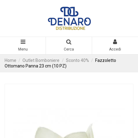
Menu
Cerca
Accedi
Home
Outlet Bomboniere
Sconto 40%
Fazzoletto
Ottomano Panna 23 cm (10 PZ)