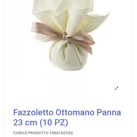
Fazzoletto Ottomano Panna
23 cm (10 PZ)
CODICE PRODOTTO
100A1627/02