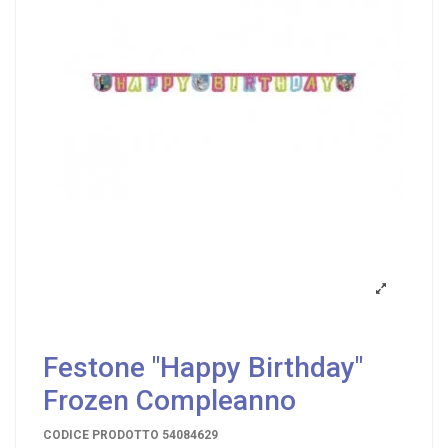
Festone "Happy Birthday"
Frozen Compleanno
CODICE PRODOTTO
54084629