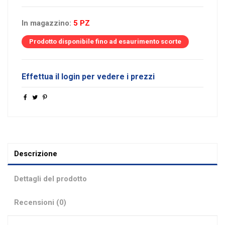
In magazzino:
5 PZ
Prodotto disponibile fino ad esaurimento scorte
Effettua il login per vedere i prezzi
Descrizione
Dettagli del prodotto
Recensioni (0)