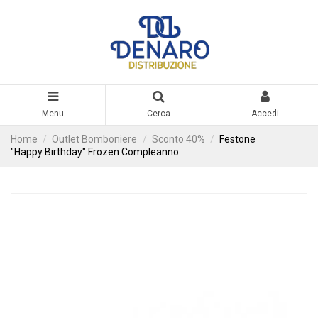
Menu
Cerca
Accedi
Home
Outlet Bomboniere
Sconto 40%
Festone
"Happy Birthday" Frozen Compleanno