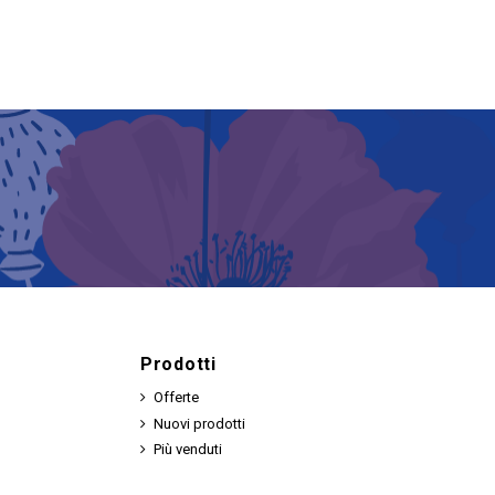
Prodotti
Offerte
Nuovi prodotti
Più venduti