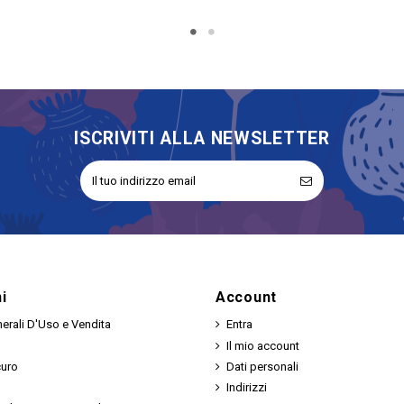
ISCRIVITI ALLA NEWSLETTER
i
Account
erali D'Uso e Vendita
Entra
Il mio account
curo
Dati personali
Indirizzi