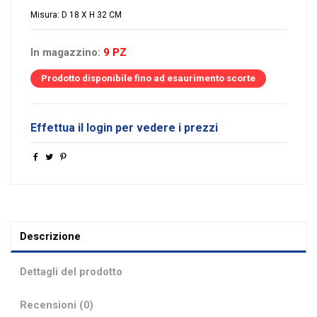
Misura: D 18 X H 32 CM
In magazzino:
9 PZ
Prodotto disponibile fino ad esaurimento scorte
Effettua il login per vedere i prezzi
Descrizione
Dettagli del prodotto
Recensioni (0)