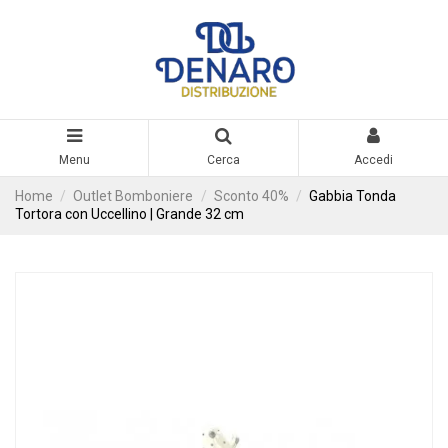
Menu
Cerca
Accedi
Home
Outlet Bomboniere
Sconto 40%
Gabbia Tonda
Tortora con Uccellino | Grande 32 cm