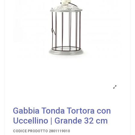
Gabbia Tonda Tortora con
Uccellino | Grande 32 cm
CODICE PRODOTTO
2801119010