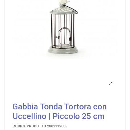
Gabbia Tonda Tortora con
Uccellino | Piccolo 25 cm
CODICE PRODOTTO
2801119008