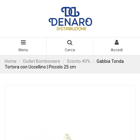
Menu
Cerca
Accedi
Home
Outlet Bomboniere
Sconto 40%
Gabbia Tonda
Tortora con Uccellino | Piccolo 25 cm