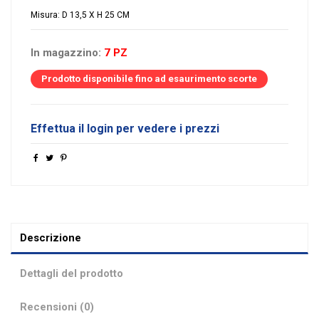
Misura: D 13,5 X H 25 CM
In magazzino:
7 PZ
Prodotto disponibile fino ad esaurimento scorte
Effettua il login per vedere i prezzi
Descrizione
Dettagli del prodotto
Recensioni (0)