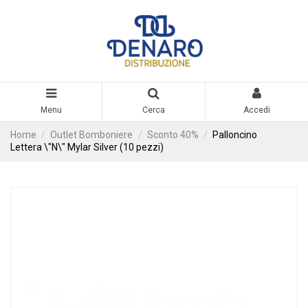
Menu
Cerca
Accedi
Home
Outlet Bomboniere
Sconto 40%
Palloncino
Lettera \"N\" Mylar Silver (10 pezzi)