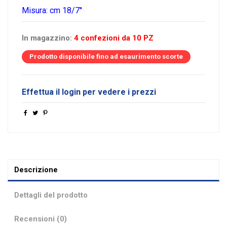
Misura: cm 18/7''
In magazzino:
4 confezioni da 10 PZ
Prodotto disponibile fino ad esaurimento scorte
Effettua il login per vedere i prezzi
Descrizione
Dettagli del prodotto
Recensioni (0)