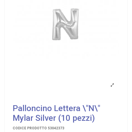
Palloncino Lettera \"N\"
Mylar Silver (10 pezzi)
CODICE PRODOTTO
53042373