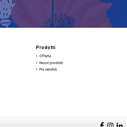
Prodotti
Offerte
Nuovi prodotti
Più venduti