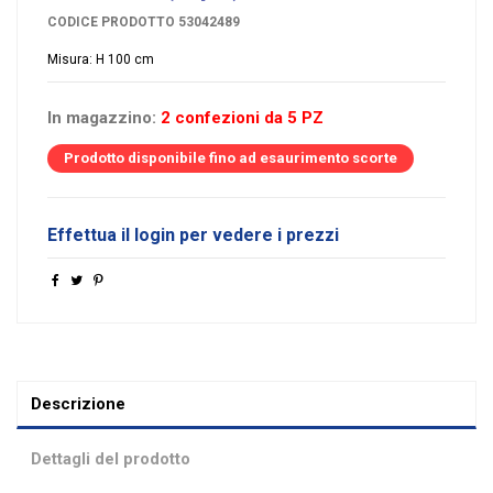
CODICE PRODOTTO
53042489
Misura: H 100 cm
In magazzino:
2 confezioni da 5 PZ
Prodotto disponibile fino ad esaurimento scorte
Effettua il login per vedere i prezzi
Descrizione
Dettagli del prodotto