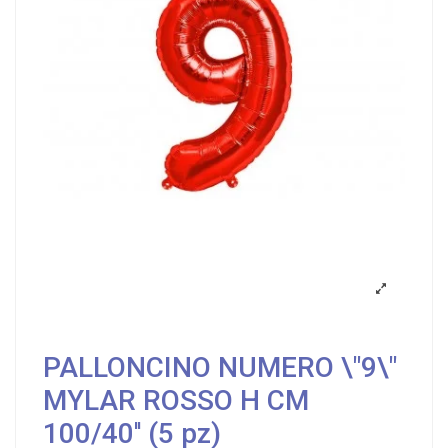
PALLONCINO NUMERO \"9\"
MYLAR ROSSO H CM
100/40'' (5 pz)