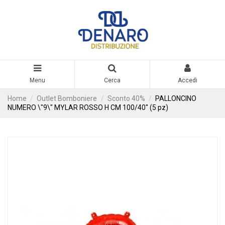
Menu
Cerca
Accedi
Home
Outlet Bomboniere
Sconto 40%
PALLONCINO
NUMERO \"9\" MYLAR ROSSO H CM 100/40'' (5 pz)