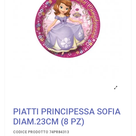
PIATTI PRINCIPESSA SOFIA
DIAM.23CM (8 PZ)
CODICE PRODOTTO
74PR84313