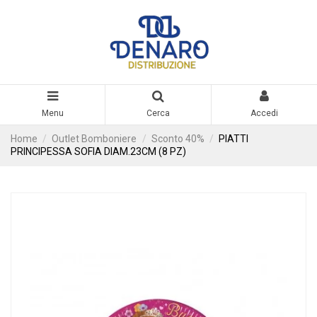
Menu
Cerca
Accedi
Home
Outlet Bomboniere
Sconto 40%
PIATTI
PRINCIPESSA SOFIA DIAM.23CM (8 PZ)