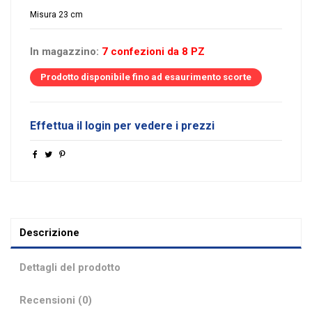
Misura 23 cm
In magazzino:
7 confezioni da 8 PZ
Prodotto disponibile fino ad esaurimento scorte
Effettua il login per vedere i prezzi
Descrizione
Dettagli del prodotto
Recensioni (0)