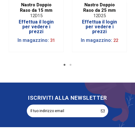
Nastro Doppio
Nastro Doppio
Raso da 15 mm
Raso da 25 mm
12D15
12D25
Effettua il login
Effettua il login
per vedere i
per vedere i
prezzi
prezzi
In magazzino:
In magazzino:
31
22
ISCRIVITI ALLA NEWSLETTER