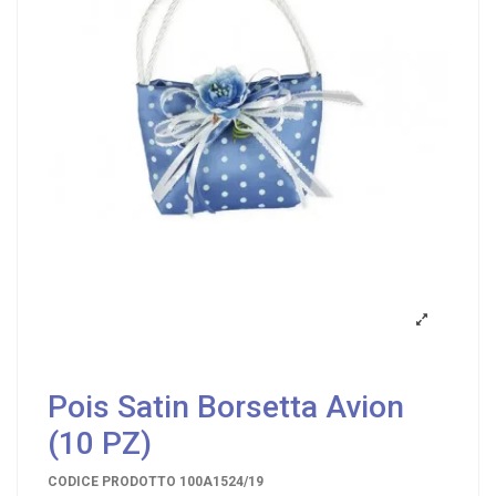
Pois Satin Borsetta Avion
(10 PZ)
CODICE PRODOTTO
100A1524/19