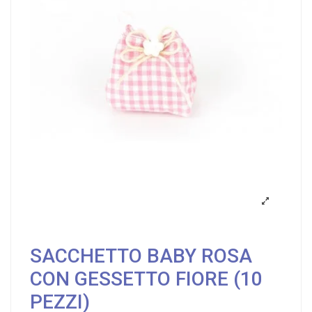
SACCHETTO BABY ROSA
CON GESSETTO FIORE (10
PEZZI)