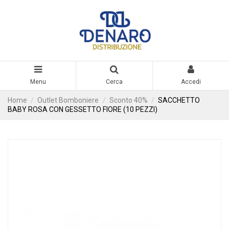
Menu
Cerca
Accedi
Home
Outlet Bomboniere
Sconto 40%
SACCHETTO
BABY ROSA CON GESSETTO FIORE (10 PEZZI)