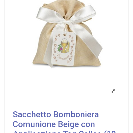
Sacchetto Bomboniera
Comunione Beige con