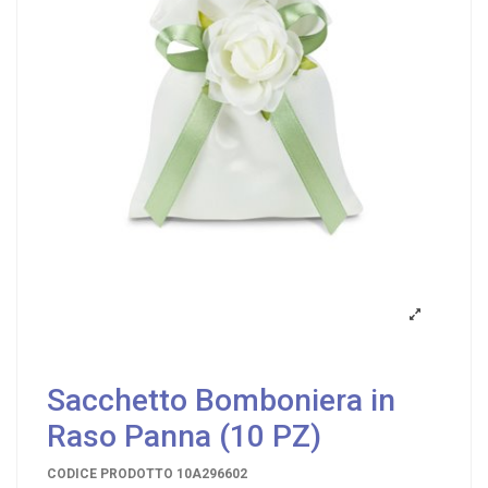
Sacchetto Bomboniera in
Raso Panna (10 PZ)
CODICE PRODOTTO
10A296602