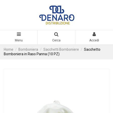
Menu
Cerca
Accedi
Home
Bomboniera
Sacchetti Bomboniere
Sacchetto
Bomboniera in Raso Panna (10 PZ)