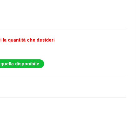
i la quantità che desideri
 quella disponibile