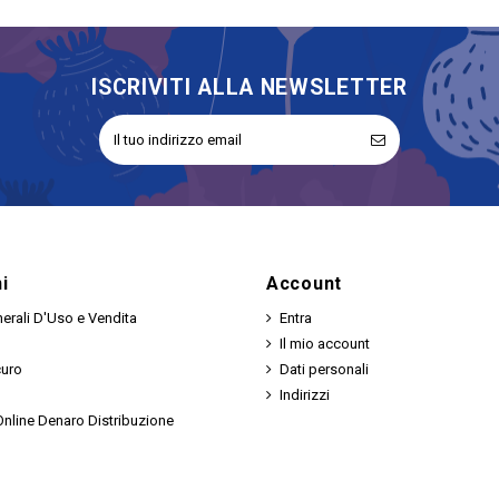
ISCRIVITI ALLA NEWSLETTER
i
Account
erali D'Uso e Vendita
Entra
Il mio account
curo
Dati personali
Indirizzi
nline Denaro Distribuzione