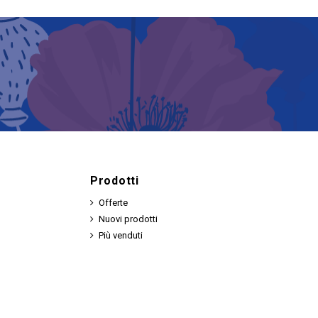
Prodotti
Offerte
Nuovi prodotti
Più venduti