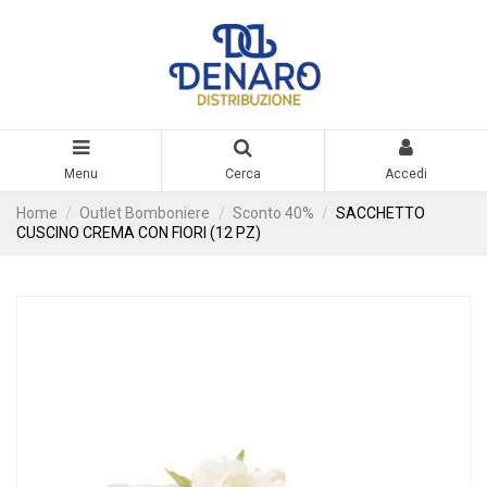
Menu
Cerca
Accedi
Home
Outlet Bomboniere
Sconto 40%
SACCHETTO
CUSCINO CREMA CON FIORI (12 PZ)