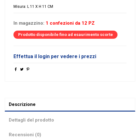
Misura: L 11 X H 11 CM
In magazzino:
1 confezioni da 12 PZ
Prodotto disponibile fino ad esaurimento scorte
Effettua il login per vedere i prezzi
Descrizione
Dettagli del prodotto
Recensioni (0)