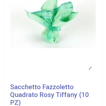
Sacchetto Fazzoletto
Quadrato Rosy Tiffany (10
PZ)