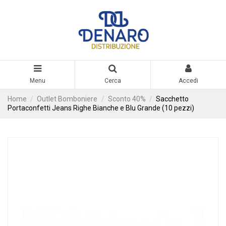
Menu
Cerca
Accedi
Home
Outlet Bomboniere
Sconto 40%
Sacchetto
Portaconfetti Jeans Righe Bianche e Blu Grande (10 pezzi)