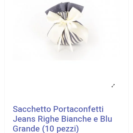
Sacchetto Portaconfetti
Jeans Righe Bianche e Blu
Grande (10 pezzi)