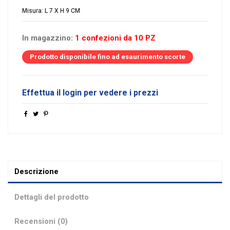
Misura: L 7 X H 9 CM
In magazzino:
1 confezioni da 10 PZ
Prodotto disponibile fino ad esaurimento scorte
Effettua il login per vedere i prezzi
Descrizione
Dettagli del prodotto
Recensioni (0)