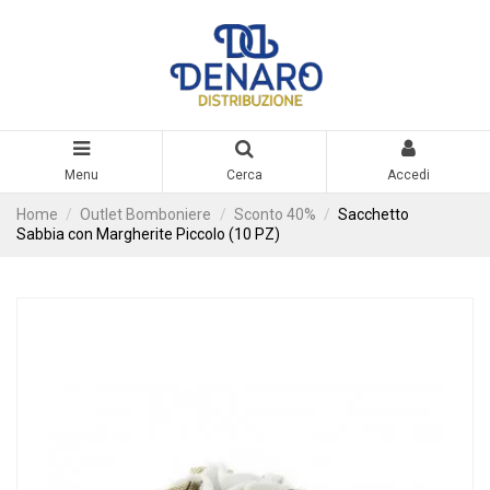
Menu
Cerca
Accedi
Home
Outlet Bomboniere
Sconto 40%
Sacchetto
Sabbia con Margherite Piccolo (10 PZ)