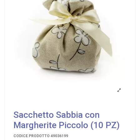
Sacchetto Sabbia con
Margherite Piccolo (10 PZ)
CODICE PRODOTTO
49036199