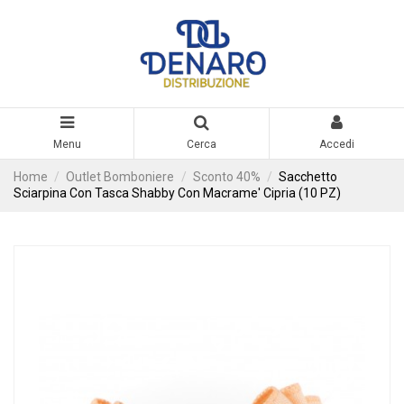
Menu
Cerca
Accedi
Home
Outlet Bomboniere
Sconto 40%
Sacchetto
Sciarpina Con Tasca Shabby Con Macrame' Cipria (10 PZ)