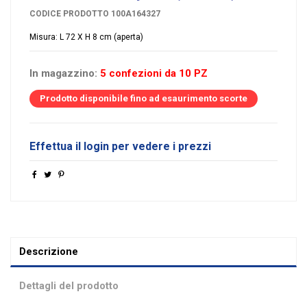
CODICE PRODOTTO
100A164327
Misura: L 72 X H 8 cm (aperta)
In magazzino:
5 confezioni da 10 PZ
Prodotto disponibile fino ad esaurimento scorte
Effettua il login per vedere i prezzi
Descrizione
Dettagli del prodotto