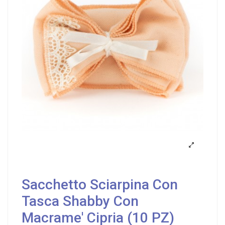
Sacchetto Sciarpina Con
Tasca Shabby Con
Macrame' Cipria (10 PZ)