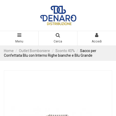
Menu
Cerca
Accedi
Home
Outlet Bomboniere
Sconto 40%
Sacco per
Confettata Blu con Interno Righe bianche e Blu Grande