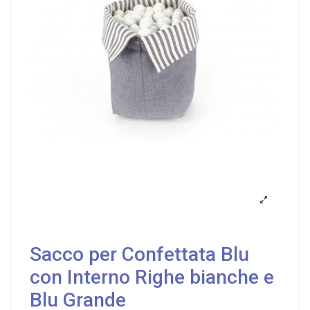
Sacco per Confettata Blu
con Interno Righe bianche e
Blu Grande