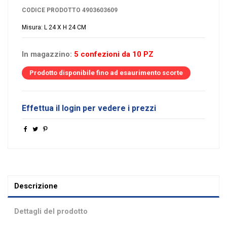
CODICE PRODOTTO
4903603609
Misura: L 24 X H 24 CM
In magazzino:
5 confezioni da 10 PZ
Prodotto disponibile fino ad esaurimento scorte
Effettua il login per vedere i prezzi
Descrizione
Dettagli del prodotto