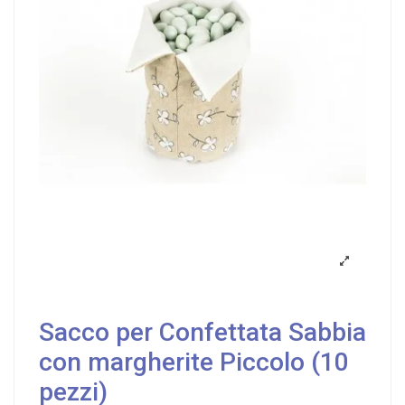
Sacco per Confettata Sabbia
con margherite Piccolo (10
pezzi)