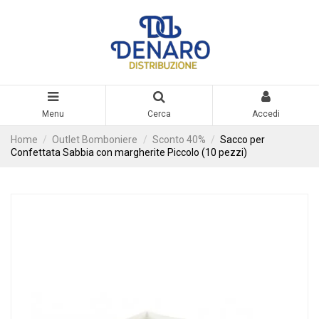
Menu
Cerca
Accedi
Home
Outlet Bomboniere
Sconto 40%
Sacco per
Confettata Sabbia con margherite Piccolo (10 pezzi)