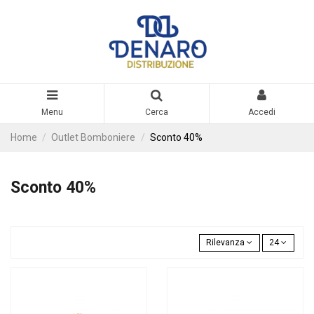
Menu
Cerca
Accedi
Home
Outlet Bomboniere
Sconto 40%
Sconto 40%
Rilevanza
24