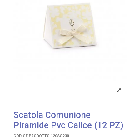
Scatola Comunione
Piramide Pvc Calice (12 PZ)
CODICE PRODOTTO
120SC230