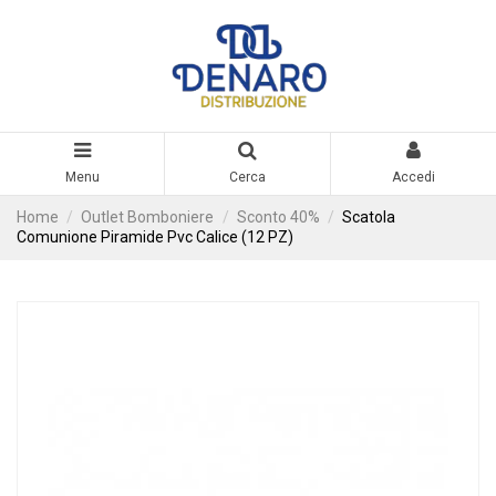
Menu
Cerca
Accedi
Home
Outlet Bomboniere
Sconto 40%
Scatola
Comunione Piramide Pvc Calice (12 PZ)