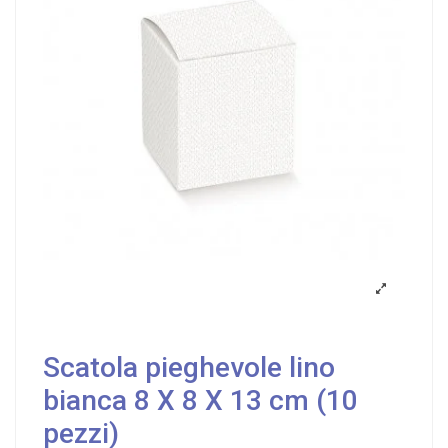
Scatola pieghevole lino
bianca 8 X 8 X 13 cm (10
pezzi)