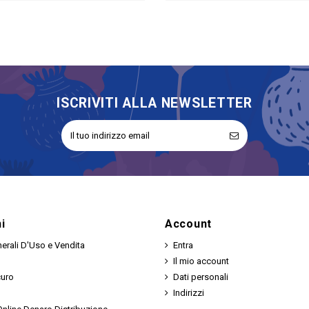
ISCRIVITI ALLA NEWSLETTER
i
Account
erali D'Uso e Vendita
Entra
Il mio account
curo
Dati personali
Indirizzi