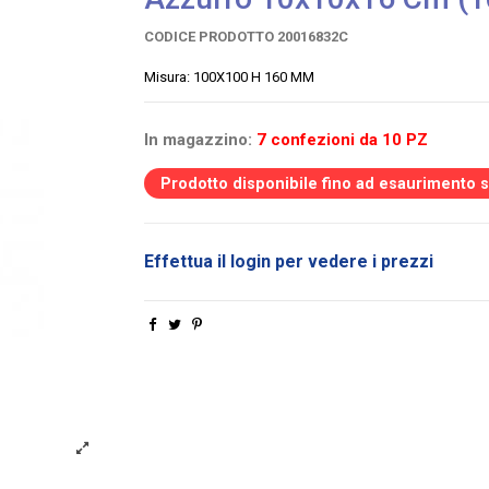
CODICE PRODOTTO
20016832C
Misura: 100X100 H 160 MM
In magazzino:
7 confezioni da 10 PZ
Prodotto disponibile fino ad esaurimento 
Effettua il login per vedere i prezzi