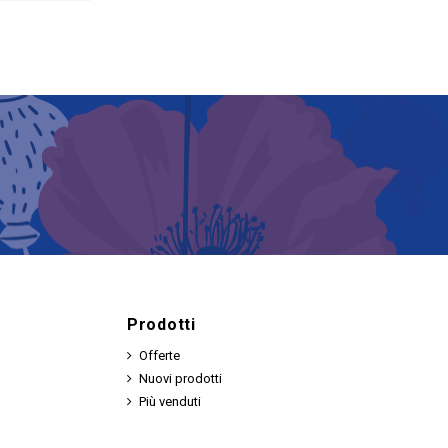
Prodotti
Offerte
Nuovi prodotti
Più venduti