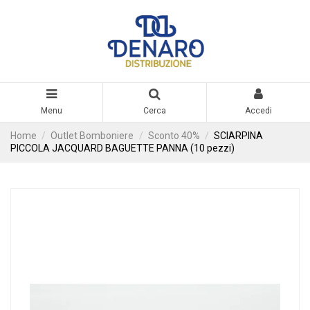
Menu
Cerca
Accedi
Home
Outlet Bomboniere
Sconto 40%
SCIARPINA
PICCOLA JACQUARD BAGUETTE PANNA (10 pezzi)