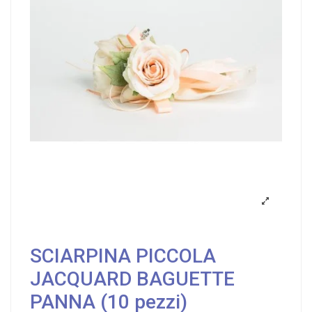
SCIARPINA PICCOLA
JACQUARD BAGUETTE
PANNA (10 pezzi)