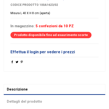
CODICE PRODOTTO
100A1623/02
Misura L 40 X H 8 cm (aperta)
In magazzino:
5 confezioni da 10 PZ
Prodotto disponibile fino ad esaurimento scorte
Effettua il login per vedere i prezzi
Descrizione
Dettagli del prodotto