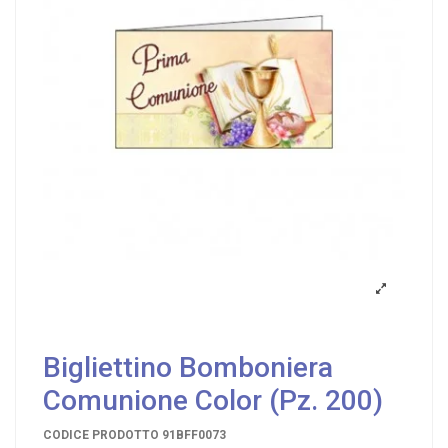
Bigliettino Bomboniera
Comunione Color (Pz. 200)
CODICE PRODOTTO
91BFF0073