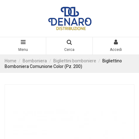
Menu
Cerca
Accedi
Home
Bomboniera
Bigliettini bomboniere
Bigliettino
Bomboniera Comunione Color (Pz. 200)