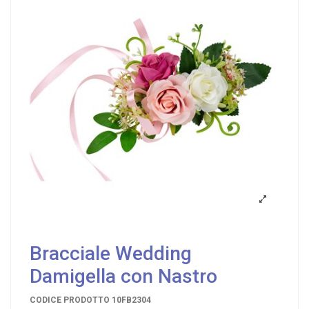
Bracciale Wedding
Damigella con Nastro
CODICE PRODOTTO
10FB2304