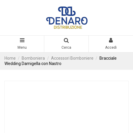
Menu
Cerca
Accedi
Home
Bomboniera
Accessori Bomboniere
Bracciale
Wedding Damigella con Nastro