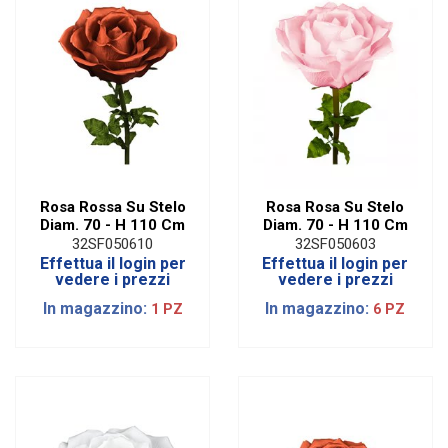
Rosa Rossa Su Stelo
Rosa Rosa Su Stelo
Diam. 70 - H 110 Cm
Diam. 70 - H 110 Cm
32SF050610
32SF050603
Effettua il login per
Effettua il login per
vedere i prezzi
vedere i prezzi
In magazzino:
In magazzino:
1 PZ
6 PZ