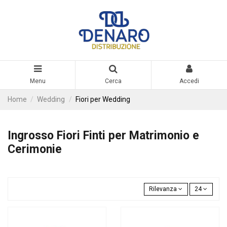
Menu
Cerca
Accedi
Home
Wedding
Fiori per Wedding
Ingrosso Fiori Finti per Matrimonio e
Cerimonie
Rilevanza
24