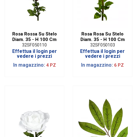
Rosa Rossa Su Stelo
Rosa Rosa Su Stelo
Diam. 35 - H 100 Cm
Diam. 35 - H 100 Cm
32SF050110
32SF050103
Effettua il login per
Effettua il login per
vedere i prezzi
vedere i prezzi
In magazzino:
In magazzino:
4 PZ
6 PZ