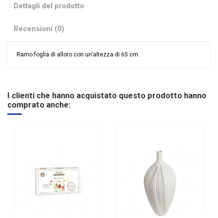
Dettagli del prodotto
Recensioni (0)
Ramo foglia di alloro con un'altezza di 65 cm.
Nessuna recensione
Riordinabile
No
I clienti che hanno acquistato questo prodotto hanno
comprato anche: