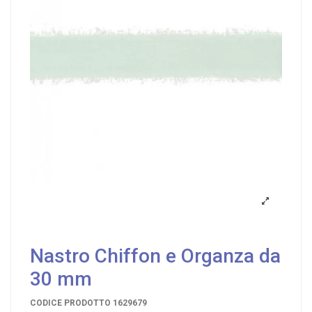
Nastro Chiffon e Organza da
30 mm
CODICE PRODOTTO
1629679