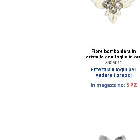
Fiore bomboniera in
cristallo con foglie in or
5835012
Effettua il login per
vedere i prezzi
In magazzino:
5 PZ