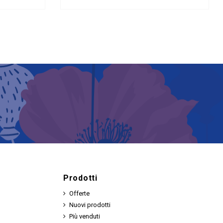
Prodotti
Offerte
Nuovi prodotti
Più venduti