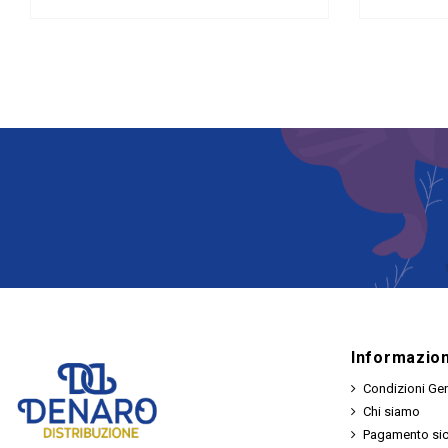
Informazion
Condizioni Gen
Chi siamo
Pagamento si