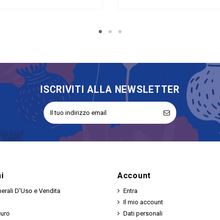
ISCRIVITI ALLA NEWSLETTER
i
Account
erali D'Uso e Vendita
Entra
Il mio account
curo
Dati personali