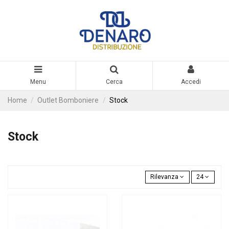
Menu
Cerca
Accedi
Home
Outlet Bomboniere
Stock
Stock
Rilevanza
24