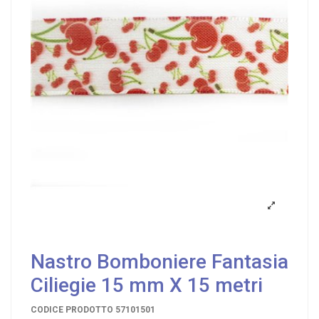
Nastro Bomboniere Fantasia
Ciliegie 15 mm X 15 metri
CODICE PRODOTTO
57101501