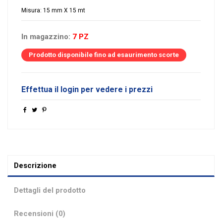
Misura: 15 mm X 15 mt
In magazzino:
7 PZ
Prodotto disponibile fino ad esaurimento scorte
Effettua il login per vedere i prezzi
Descrizione
Dettagli del prodotto
Recensioni (0)