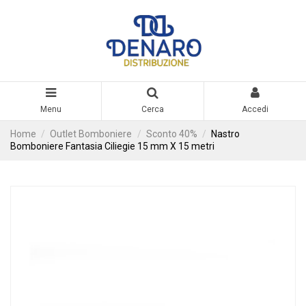
Menu
Cerca
Accedi
Home
Outlet Bomboniere
Sconto 40%
Nastro
Bomboniere Fantasia Ciliegie 15 mm X 15 metri