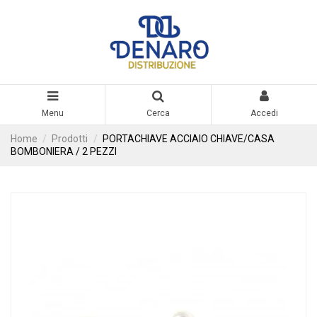
Menu
Cerca
Accedi
Home
Prodotti
PORTACHIAVE ACCIAIO CHIAVE/CASA
BOMBONIERA / 2 PEZZI