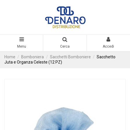
Menu
Cerca
Accedi
Home
Bomboniera
Sacchetti Bomboniere
Sacchetto
Juta e Organza Celeste (12 PZ)