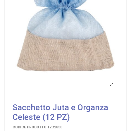
Sacchetto Juta e Organza
Celeste (12 PZ)
CODICE PRODOTTO
12C2850